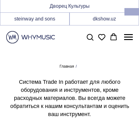
Дворец Культуры
steinway and sons
dkshow.uz
Главная
/
Система Trade In работает для любого
оборудования и инструментов, кроме
расходных материалов. Вы всегда можете
обратиться к нашим консультантам и оценить
ваш инструмент.