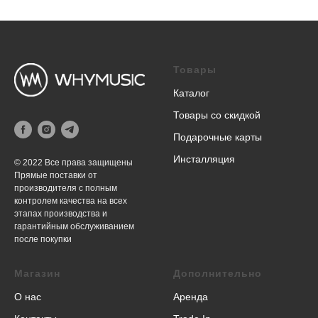
Товары
Каталог
Товары со скидкой
Подарочные карты
Инсталляция
© 2022 Все права защищены
Прямые поставки от
производителя с полным
контролем качества на всех
этапах производства и
гарантийным обслуживанием
после покупки
Магазин
Дополнительно
О нас
Аренда