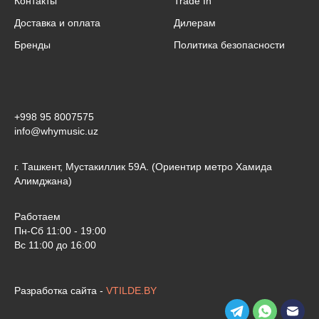
Контакты
Trade In
Доставка и оплата
Дилерам
Бренды
Политика безопасности
⠀
+998 95 8007575
info@whymusic.uz
г. Ташкент, Мустакиллик 59А. (Ориентир метро Хамида
Алимджана)
Работаем
Пн-Сб 11:00 - 19:00
Вс 11:00 до 16:00
Разработка сайта -
VTILDE.BY