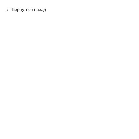
Вернуться назад