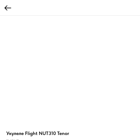
Укулеле Flight NUT310 Tenor