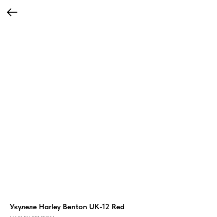
Укулеле Harley Benton UK-12 Red