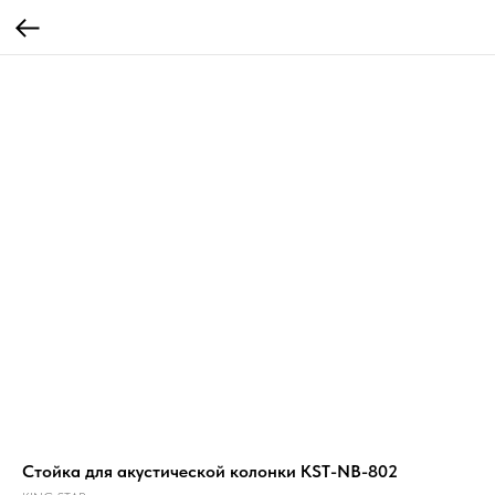
Стойка для акустической колонки KST-NB-802