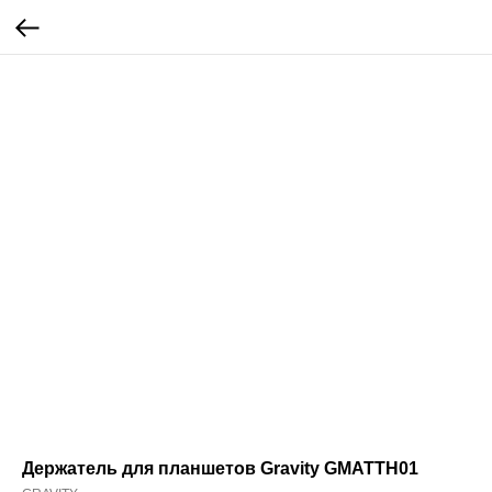
Держатель для планшетов Gravity GMATTH01