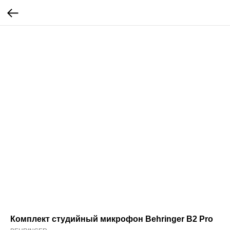
Комплект студийный микрофон Behringer B2 Pro