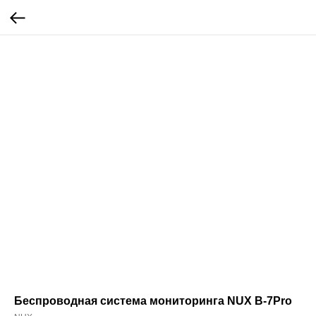
Беспроводная система мониторинга NUX B-7Pro