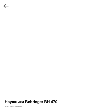
Наушники Behringer BH 470