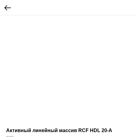
Активный линейный массив RCF HDL 20-A