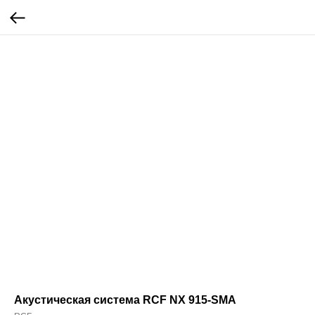
Акустическая система RCF NX 915-SMA