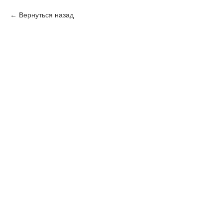
Вернуться назад