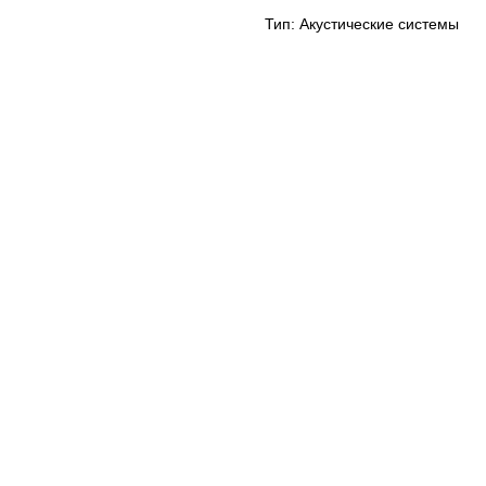
Тип: Акустические системы