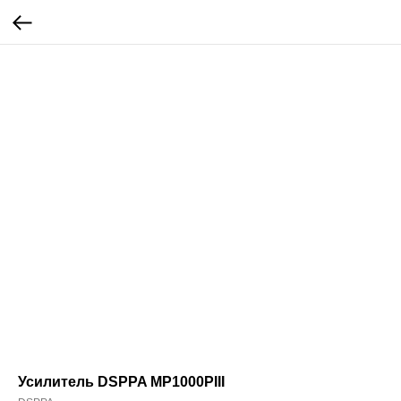
Усилитель DSPPA MP1000PIII