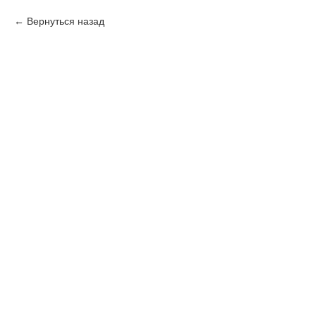
Вернуться назад