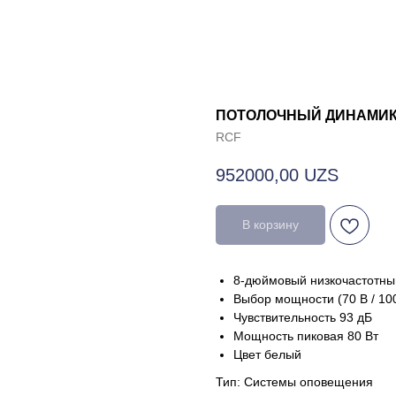
ПОТОЛОЧНЫЙ ДИНАМИК 
RCF
952000,00
UZS
В корзину
8-дюймовый низкочастотны
Выбор мощности (70 В / 100 
Чувствительность 93 дБ
Мощность пиковая 80 Вт
Цвет белый
Тип: Системы оповещения