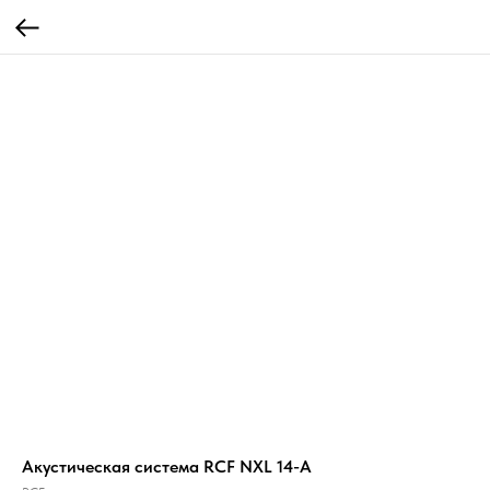
Акустическая система RCF NXL 14-A