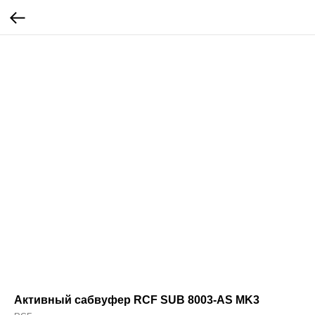
Активный сабвуфер RCF SUB 8003-AS MK3