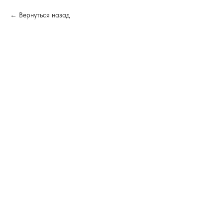
Вернуться назад