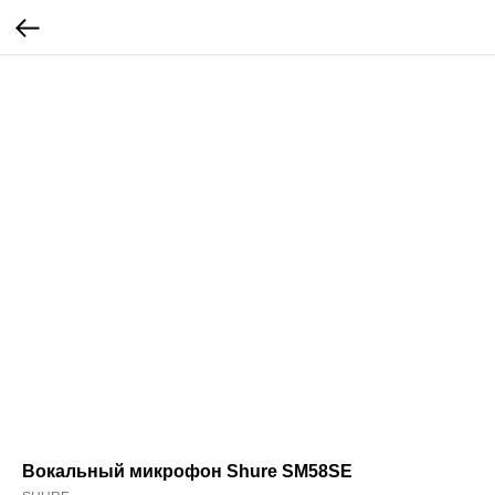
Вокальный микрофон Shure SM58SE