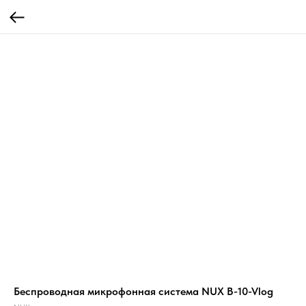
Беспроводная микрофонная система NUX B-10-Vlog