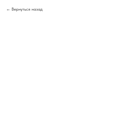
Вернуться назад