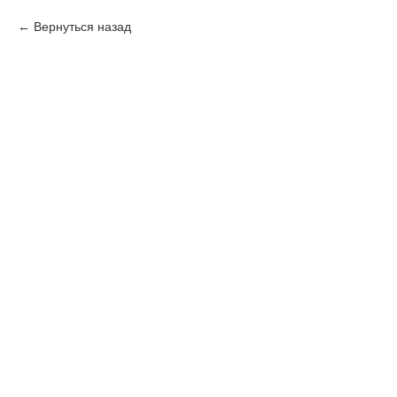
Вернуться назад