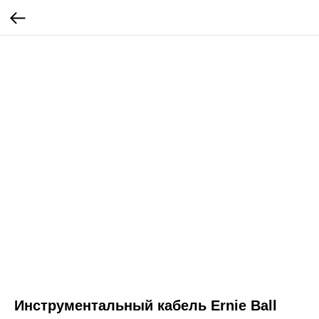
Инструментальный кабель Ernie Ball