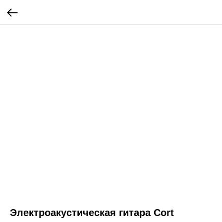
Электроакустическая гитара Cort