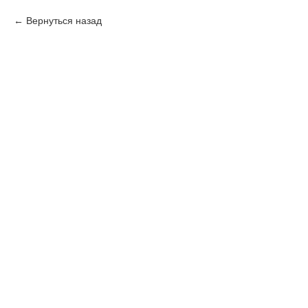
Вернуться назад