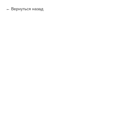
Вернуться назад