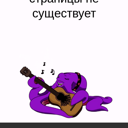
существует