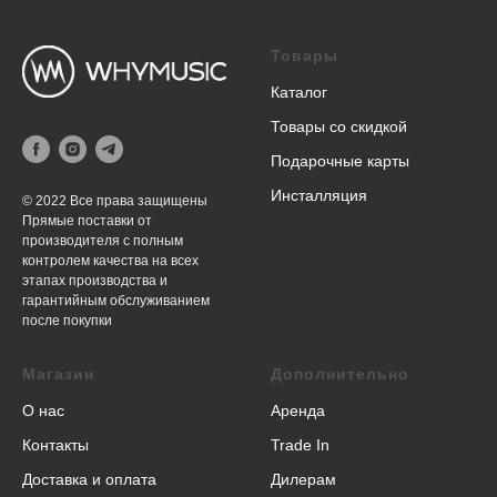
Товары
Каталог
Товары со скидкой
Подарочные карты
Инсталляция
© 2022 Все права защищены
Прямые поставки от
производителя с полным
контролем качества на всех
этапах производства и
гарантийным обслуживанием
после покупки
Магазин
Дополнительно
О нас
Аренда
Контакты
Trade In
Доставка и оплата
Дилерам