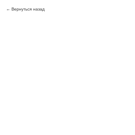
Вернуться назад