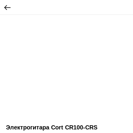
Электрогитара Cort CR100-CRS