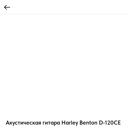
Акустическая гитара Harley Benton D-120CE