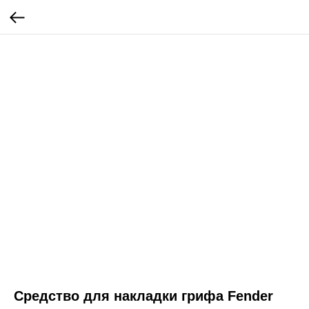
Средство для накладки грифа Fender