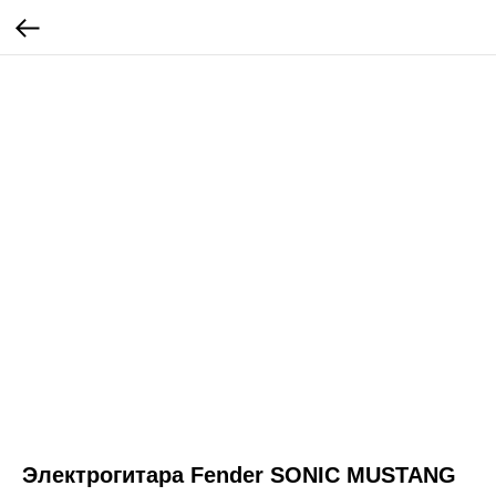
Электрогитара Fender SONIC MUSTANG