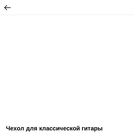
Чехол для классической гитары