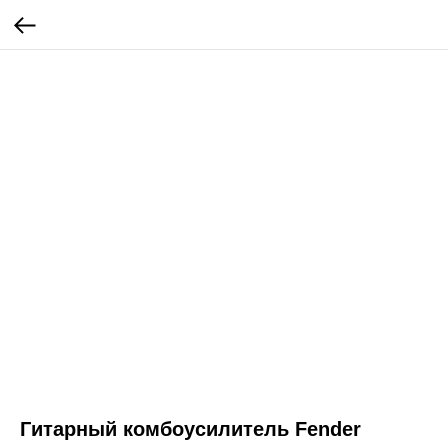
Гитарный комбоусилитель Fender