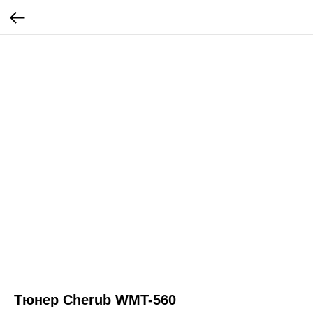
Тюнер Cherub WMT-560