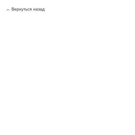
Вернуться назад