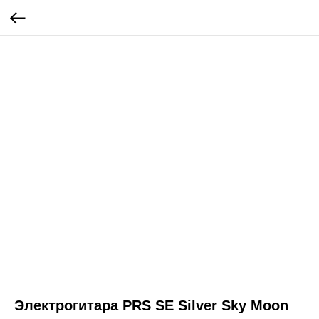
Электрогитара PRS SE Silver Sky Moon