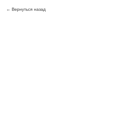
Вернуться назад