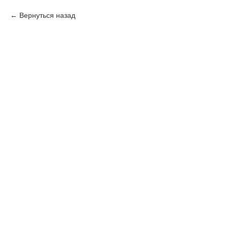
Вернуться назад