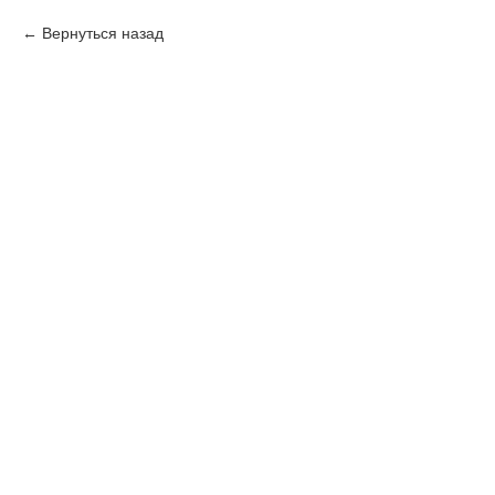
Вернуться назад