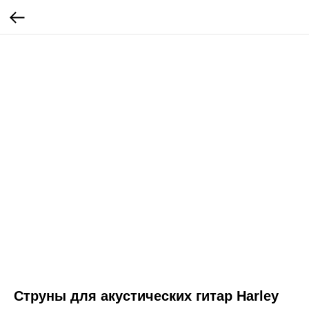
Струны для акустических гитар Harley