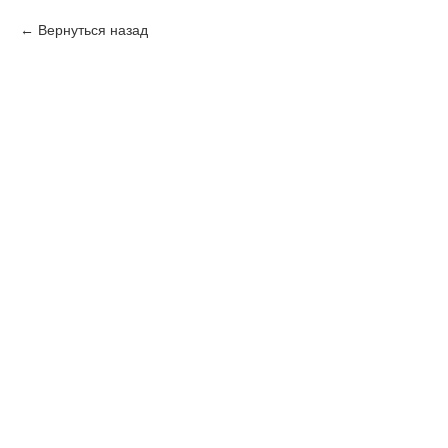
Вернуться назад