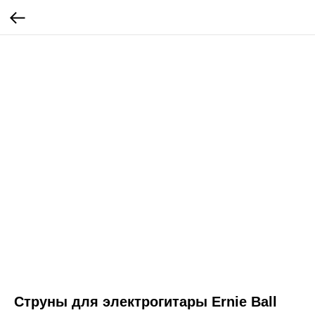
Струны для электрогитары Ernie Ball