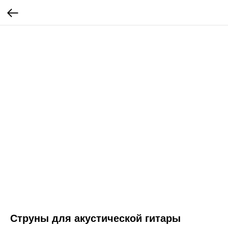
Струны для акустической гитары