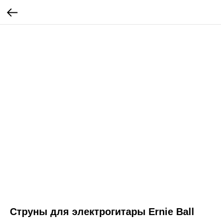
Струны для электрогитары Ernie Ball