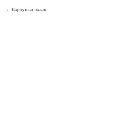
Вернуться назад