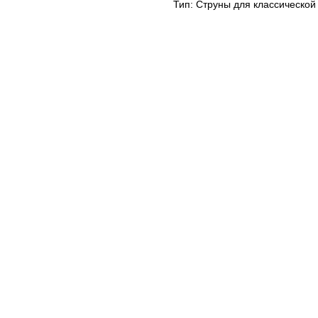
Тип: Струны для классической