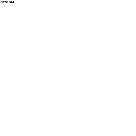
 гитары