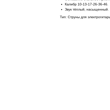
Калибр 10-13-17-26-36-46.
Звук тёплый, насыщенный.
Тип: Струны для электрогитар