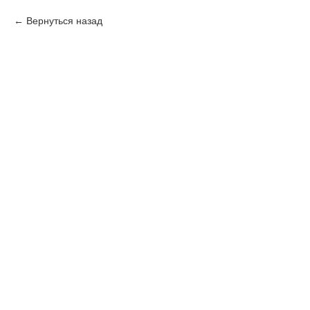
Вернуться назад