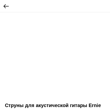
Струны для акустической гитары Ernie