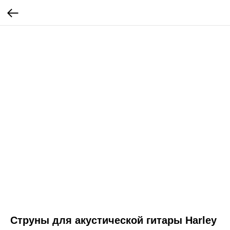
Струны для акустической гитары Harley