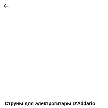
Струны для электрогитары D'Addario