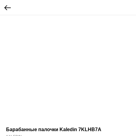
Барабанные палочки Kaledin 7KLHB7A