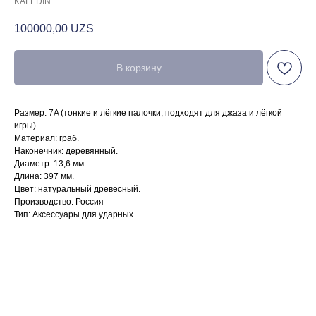
KALEDIN
100000,00
UZS
В корзину
Размер: 7A (тонкие и лёгкие палочки, подходят для джаза и лёгкой
игры).
Материал: граб.
Наконечник: деревянный.
Диаметр: 13,6 мм.
Длина: 397 мм.
Цвет: натуральный древесный.
Производство: Россия
Тип: Аксессуары для ударных